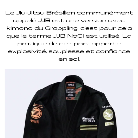
Le
Jiu-Jitsu Brésilien
communément
appelé
JJB
est une version avec
kimono du Grappling, c’est pour cela
que le terme JJB NoGi est utilisé. La
pratique de ce sport apporte
explosivité, souplesse et confiance
en soi.