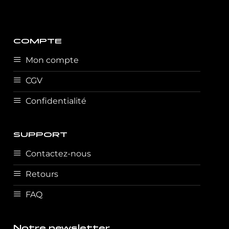
COMPTE
Mon compte
CGV
Confidentialité
SUPPORT
Contactez-nous
Retours
FAQ
Notre newsletter