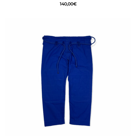
140,00
€