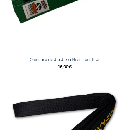
Ceinture de Jiu Jitsu Brésilien, Kids
16,00
€