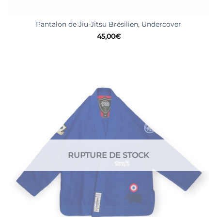
Pantalon de Jiu-Jitsu Brésilien, Undercover
45,00
€
RUPTURE DE STOCK