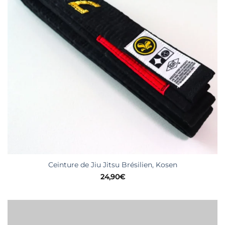
Ceinture de Jiu Jitsu Brésilien, Kosen
24,90
€