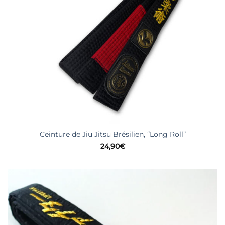
Ceinture de Jiu Jitsu Brésilien, “Long Roll”
24,90
€