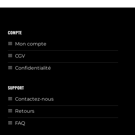
COMPTE
Mon compte
CGV
Confidentialité
SUPPORT
Contactez-nous
Retours
FAQ