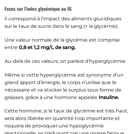
Focus sur l’index glycémique ou IG
Il correspond à l’impact des aliments glucidiques
sur le taux de sucre dans le sang (= la glycémie).
Une valeur normale de la glycémie est comprise
entre
0,8 et 1,2 mg/L de sang.
Au-delà de ces valeurs, on parlera d’hyperglycémie.
Même si cette hyperglycémie est synonyme d’un
grand apport d’énergie, le corps n’utilise que le
nécessaire et va stocker le surplus sous forme de
graisses, grâce à une hormone appelée
Insuline.
Cette hormone, si le taux de glycémie est très haut,
sera alors libérée en quantité trop importante et
risquera de provoquer une hypoglycémie
réactionnelle, se traduisant par une grosse fatigue