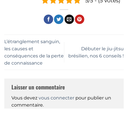
5/5 - (5 votes)
L’étranglement sanguin,
les causes et
Débuter le jiu-jitsu
conséquences de la perte
brésilien, nos 6 conseils !
de connaissance
Laisser un commentaire
Vous devez
vous connecter
pour publier un
commentaire.