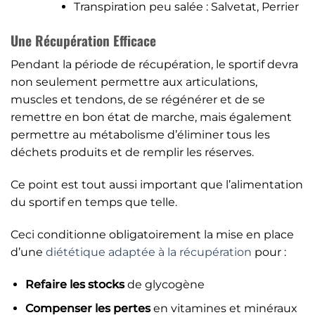
Transpiration peu salée : Salvetat, Perrier
Une Récupération Efficace
Pendant la période de récupération, le sportif devra
non seulement permettre aux articulations,
muscles et tendons, de se régénérer et de se
remettre en bon état de marche, mais également
permettre au métabolisme d’éliminer tous les
déchets produits et de remplir les réserves.
Ce point est tout aussi important que l’alimentation
du sportif en temps que telle.
Ceci conditionne obligatoirement la mise en place
d’une
diététique adaptée à la récupération
pour :
Refaire les stocks
de glycogène
Compenser les pertes
en vitamines et minéraux