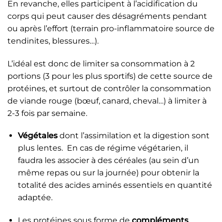
En revanche, elles participent à l’acidification du
corps qui peut causer des désagréments pendant
ou après l’effort (terrain pro-inflammatoire source de
tendinites, blessures…).
L’idéal est donc de limiter sa consommation à 2
portions (3 pour les plus sportifs) de cette source de
protéines, et surtout de contrôler la consommation
de viande rouge (bœuf, canard, cheval…) à limiter à
2-3 fois par semaine.
Végétales
dont l’assimilation et la digestion sont
plus lentes. En cas de régime végétarien, il
faudra les associer à des céréales (au sein d’un
même repas ou sur la journée) pour obtenir la
totalité des acides aminés essentiels en quantité
adaptée.
Les protéines sous forme de
compléments