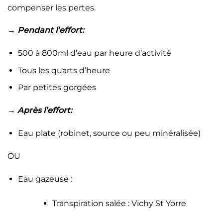
compenser les pertes.
→
Pendant l’effort:
500 à 800ml d’eau par heure d’activité
Tous les quarts d’heure
Par petites gorgées
→
Après l’effort:
Eau plate (robinet, source ou peu minéralisée)
OU
Eau gazeuse :
Transpiration salée : Vichy St Yorre