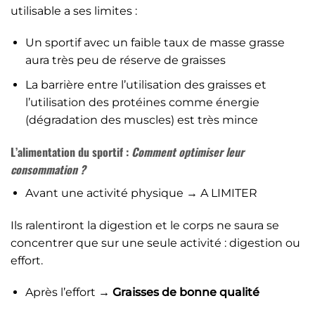
utilisable a ses limites :
Un sportif avec un faible taux de masse grasse
aura très peu de réserve de graisses
La barrière entre l’utilisation des graisses et
l’utilisation des protéines comme énergie
(dégradation des muscles) est très mince
L’alimentation du sportif :
Comment optimiser leur
consommation ?
Avant une activité physique → A LIMITER
Ils ralentiront la digestion et le corps ne saura se
concentrer que sur une seule activité : digestion ou
effort.
Après l’effort
→
Graisses de bonne qualité