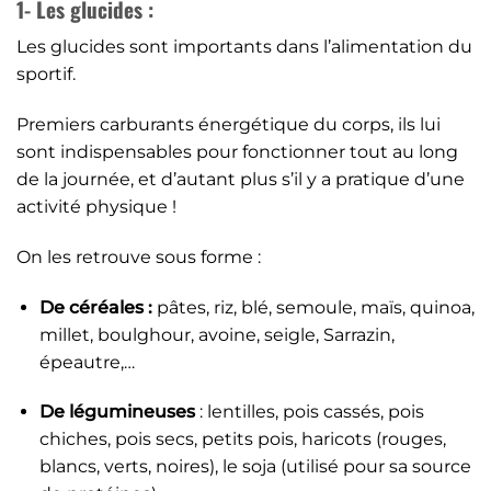
1- Les glucides :
Les glucides sont importants dans l’alimentation du
sportif.
Premiers carburants énergétique du corps, ils lui
sont indispensables pour fonctionner tout au long
de la journée, et d’autant plus s’il y a pratique d’une
activité physique !
On les retrouve sous forme :
De céréales :
pâtes, riz, blé, semoule, maïs, quinoa,
millet, boulghour, avoine, seigle, Sarrazin,
épeautre,…
De légumineuses
: lentilles, pois cassés, pois
chiches, pois secs, petits pois, haricots (rouges,
blancs, verts, noires), le soja (utilisé pour sa source