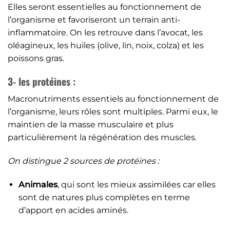
Elles seront essentielles au fonctionnement de
l’organisme et favoriseront un terrain anti-
inflammatoire. On les retrouve dans l’avocat, les
oléagineux, les huiles (olive, lin, noix, colza) et les
poissons gras.
3- les protéines :
Macronutriments essentiels au fonctionnement de
l’organisme, leurs rôles sont multiples. Parmi eux, le
maintien de la masse musculaire et plus
particulièrement la régénération des muscles.
On distingue 2 sources de protéines :
Animales
, qui sont les mieux assimilées car elles
sont de natures plus complètes en terme
d’apport en acides aminés.