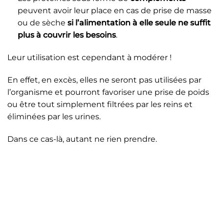
peuvent avoir leur place en cas de prise de masse
ou de sèche
si l’alimentation à elle seule ne suffit
plus à couvrir les besoins
.
Leur utilisation est cependant à modérer !
En effet, en excès, elles ne seront pas utilisées par
l’organisme et pourront favoriser une prise de poids
ou être tout simplement filtrées par les reins et
éliminées par les urines.
Dans ce cas-là, autant ne rien prendre.