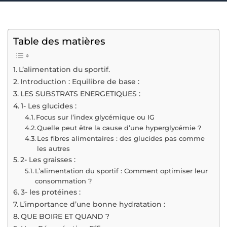
Table des matières
L’alimentation du sportif.
Introduction : Equilibre de base :
LES SUBSTRATS ENERGETIQUES :
1- Les glucides :
Focus sur l’index glycémique ou IG
Quelle peut être la cause d’une hyperglycémie ?
Les fibres alimentaires : des glucides pas comme
les autres
2- Les graisses :
L’alimentation du sportif : Comment optimiser leur
consommation ?
3- les protéines :
L’importance d’une bonne hydratation :
QUE BOIRE ET QUAND ?