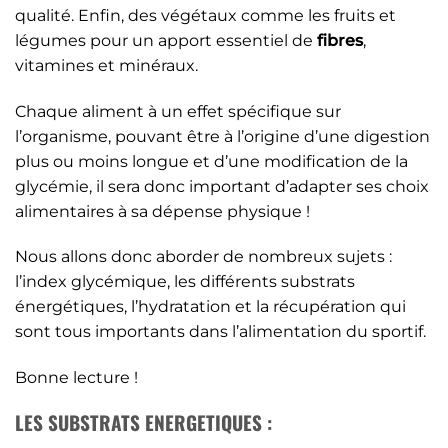
qualité. Enfin, des végétaux comme les fruits et
légumes pour un apport essentiel de
fibres
,
vitamines et minéraux.
Chaque aliment à un effet spécifique sur
l’organisme, pouvant être à l’origine d’une digestion
plus ou moins longue et d’une modification de la
glycémie, il sera donc important d’adapter ses choix
alimentaires à sa dépense physique !
Nous allons donc aborder de nombreux sujets :
l’index glycémique, les différents substrats
énergétiques, l’hydratation et la récupération qui
sont tous importants dans l’alimentation du sportif.
Bonne lecture !
LES SUBSTRATS ENERGETIQUES :