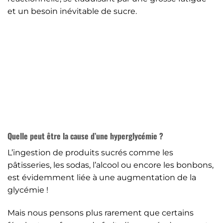
et un besoin inévitable de sucre.
Quelle peut être la cause d’une hyperglycémie ?
L’ingestion de produits sucrés comme les
pâtisseries, les sodas, l’alcool ou encore les bonbons,
est évidemment liée à une augmentation de la
glycémie !
Mais nous pensons plus rarement que certains