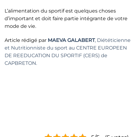
L’alimentation du sportif est quelques choses
d’important et doit faire partie intégrante de votre
mode de vie.
Article rédigé par
MAEVA GALAB
ERT
, Diététicienne
et Nutritionniste du sport au CENTRE EUROPEEN
DE REEDUCATION DU SPORTIF (CERS) de
CAPBRETON.