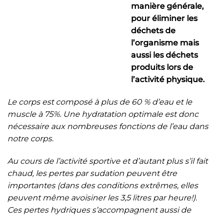
manière générale,
pour éliminer les
déchets de
l’organisme mais
aussi les déchets
produits lors de
l’activité physique.
Le corps est composé à plus de 60 % d’eau et le
muscle à 75%. Une hydratation optimale est donc
nécessaire aux nombreuses fonctions de l’eau dans
notre corps.
Au cours de l’activité sportive et d’autant plus s’il fait
chaud, les pertes par sudation peuvent être
importantes
(dans des conditions extrêmes, elles
peuvent même avoisiner les 3,5 litres par heure!).
Ces pertes hydriques s’accompagnent aussi de