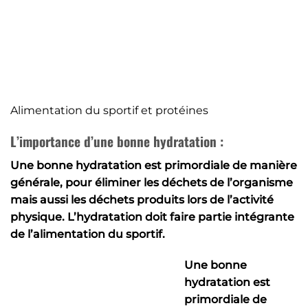
Alimentation du sportif et protéines
L’importance d’une bonne hydratation :
Une bonne hydratation est primordiale de manière
générale, pour éliminer les déchets de l’organisme
mais aussi les déchets produits lors de l’activité
physique.
L’hydratation doit faire partie intégrante
de l’alimentation du sportif.
Une bonne
hydratation est
primordiale de