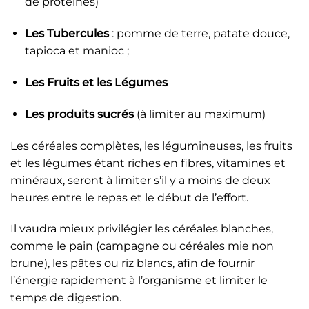
de protéines)
Les Tubercules
: pomme de terre, patate douce,
tapioca et manioc ;
Les Fruits et les Légumes
Les produits sucrés
(à limiter au maximum)
Les céréales complètes, les légumineuses, les fruits
et les légumes étant riches en fibres, vitamines et
minéraux, seront à limiter s’il y a moins de deux
heures entre le repas et le début de l’effort.
Il vaudra mieux privilégier les céréales blanches,
comme le pain (campagne ou céréales mie non
brune), les pâtes ou riz blancs, afin de fournir
l’énergie rapidement à l’organisme et limiter le
temps de digestion.