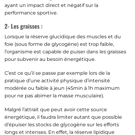
ayant un impact direct et négatif sur la
performance sportive.
2- Les graisses :
Lorsque la réserve glucidique des muscles et du
foie (sous forme de glycogène) est trop faible,
l’organisme est capable de puiser dans les graisses
pour subvenir au besoin énergétique.
C’est ce qu’il se passe par exemple lors de la
pratique d’une activité physique d’intensité
modérée ou faible à jeun (45min à 1h maximum
pour ne pas abimer la masse musculaire).
Malgré l’attrait que peut avoir cette source
énergétique, il faudra limiter autant que possible
d’épuiser les stocks de glycogène sur les efforts
longs et intenses. En effet, la réserve lipidique