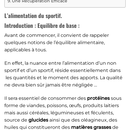
Une Récupération Efficace
L’alimentation du sportif.
Introduction :
Equilibre de base :
Avant de commencer, il convient de rappeler
quelques notions de l’équilibre alimentaire,
applicables à tous.
En effet, la nuance entre l’alimentation d’un non
sportif et d’un sportif, réside essentiellement dans
les quantités et le moment des apports. La qualité
ne devra bien sûr jamais être négligée …
Il sera essentiel de consommer des
protéines
sous
forme de viandes, poissons, œufs, produits laitiers
mais aussi céréales, légumineuses et féculents,
source de
glucides
ainsi que des oléagineux, des
huiles qui constitueront des
matières grasses
de