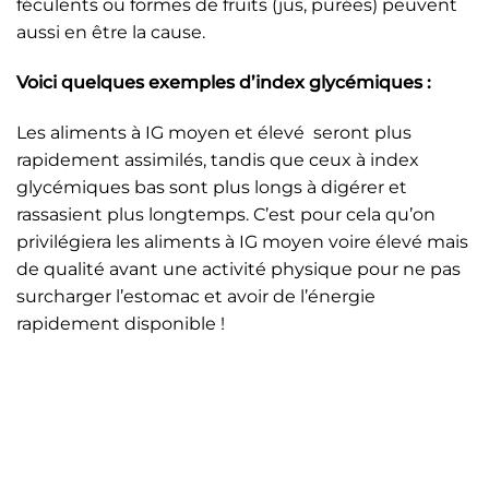
féculents ou formes de fruits (jus, purées) peuvent
aussi en être la cause.
Voici quelques exemples d’index glycémiques :
Les aliments à IG moyen et élevé seront plus
rapidement assimilés, tandis que ceux à index
glycémiques bas sont plus longs à digérer et
rassasient plus longtemps. C’est pour cela qu’on
privilégiera les aliments à IG moyen voire élevé mais
de qualité avant une activité physique pour ne pas
surcharger l’estomac et avoir de l’énergie
rapidement disponible !