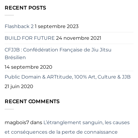
RECENT POSTS
Flashback 2
1 septembre 2023
BUILD FOR FUTURE
24 novembre 2021
CFJJB : Confédération Française de Jiu Jitsu
Brésilien
14 septembre 2020
Public Domain & ARTtitude, 100% Art, Culture & JJB
21 juin 2020
RECENT COMMENTS
magbois7
dans
L’étranglement sanguin, les causes
et conséquences de la perte de connaissance