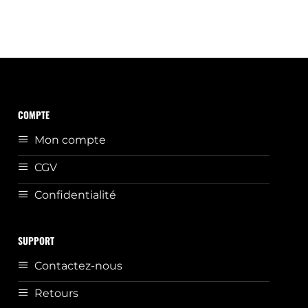
COMPTE
Mon compte
CGV
Confidentialité
SUPPORT
Contactez-nous
Retours