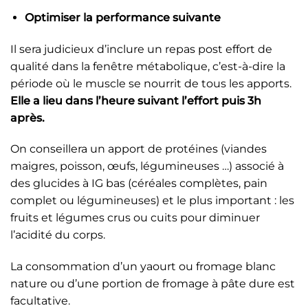
Optimiser la performance suivante
Il sera judicieux d’inclure un repas post effort de
qualité dans la fenêtre métabolique, c’est-à-dire la
période où le muscle se nourrit de tous les apports.
Elle a lieu dans l’heure suivant l’effort puis 3h
après.
On conseillera un apport de protéines (viandes
maigres, poisson, œufs, légumineuses …) associé à
des glucides à IG bas (céréales complètes, pain
complet ou légumineuses) et le plus important : les
fruits et légumes crus ou cuits pour diminuer
l’acidité du corps.
La consommation d’un yaourt ou fromage blanc
nature ou d’une portion de fromage à pâte dure est
facultative.