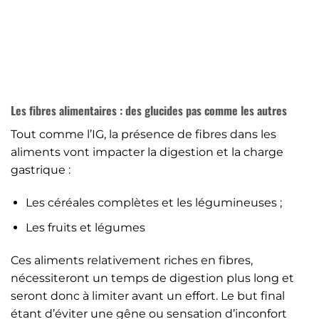
Les fibres alimentaires : des glucides pas comme les autres
Tout comme l’IG, la présence de fibres dans les
aliments vont impacter la digestion et la charge
gastrique :
Les céréales complètes et les légumineuses ;
Les fruits et légumes
Ces aliments relativement riches en fibres,
nécessiteront un temps de digestion plus long et
seront donc à limiter avant un effort. Le but final
étant d’éviter une gêne ou sensation d’inconfort