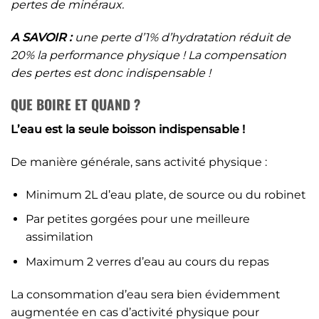
pertes de minéraux.
A SAVOIR :
une perte d’1% d’hydratation réduit de
20% la performance physique ! La compensation
des pertes est donc indispensable !
QUE BOIRE ET QUAND ?
L’eau est la seule boisson indispensable !
De manière générale, sans activité physique :
Minimum 2L d’eau plate, de source ou du robinet
Par petites gorgées pour une meilleure
assimilation
Maximum 2 verres d’eau au cours du repas
La consommation d’eau sera bien évidemment
augmentée en cas d’activité physique pour